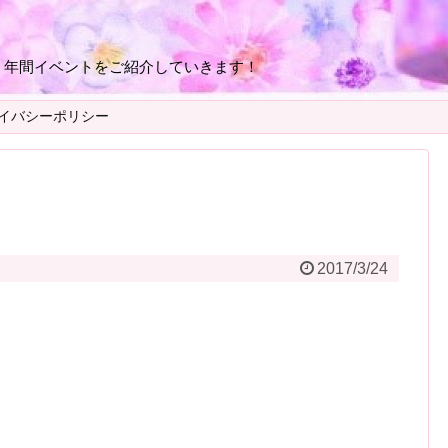
・年間イベントをご紹介していきます！
イバシーポリシー
2017/3/24