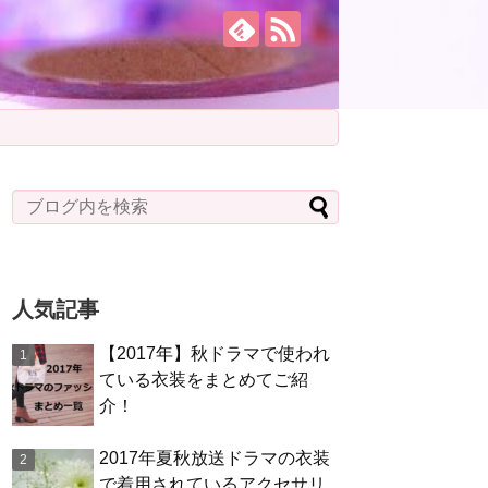
人気記事
【2017年】秋ドラマで使われ
ている衣装をまとめてご紹
介！
2017年夏秋放送ドラマの衣装
で着用されているアクセサリ