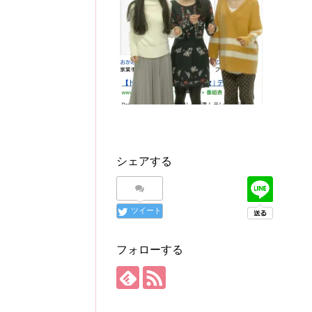
シェアする
ツイート
フォローする