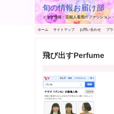
旬の情報お届け部
ドラマ情報・芸能人着用のファッション
ホーム
サイトマップ
お問い合わせ
プラ
飛び出すPerfume