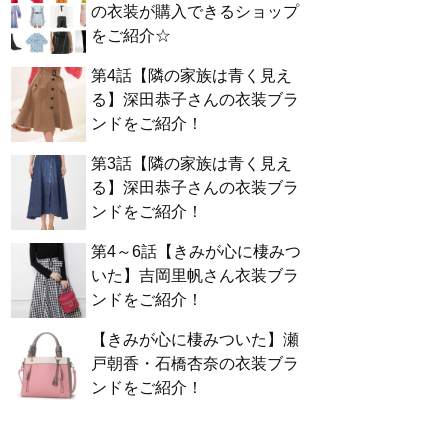
の衣装が購入できるショップ
をご紹介☆
第4話【隣の家族は青く見え
る】深田恭子さんの衣装ブラ
ンドをご紹介！
第3話【隣の家族は青く見え
る】深田恭子さんの衣装ブラ
ンドをご紹介！
第4～6話【きみが心に棲みつ
いた】吉岡里帆さん衣装ブラ
ンドをご紹介！
【きみが心に棲みついた】瀬
戸朝香・石橋杏奈の衣装ブラ
ンドをご紹介！