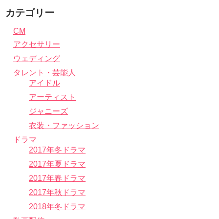
カテゴリー
CM
アクセサリー
ウェディング
タレント・芸能人
アイドル
アーティスト
ジャニーズ
衣装・ファッション
ドラマ
2017年冬ドラマ
2017年夏ドラマ
2017年春ドラマ
2017年秋ドラマ
2018年冬ドラマ