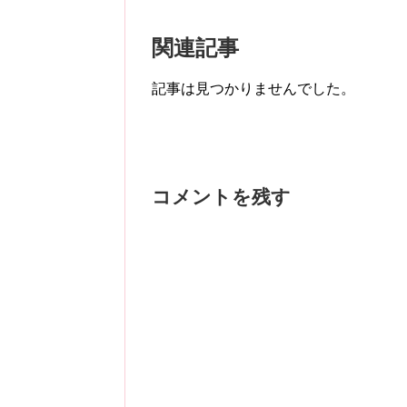
関連記事
記事は見つかりませんでした。
コメントを残す