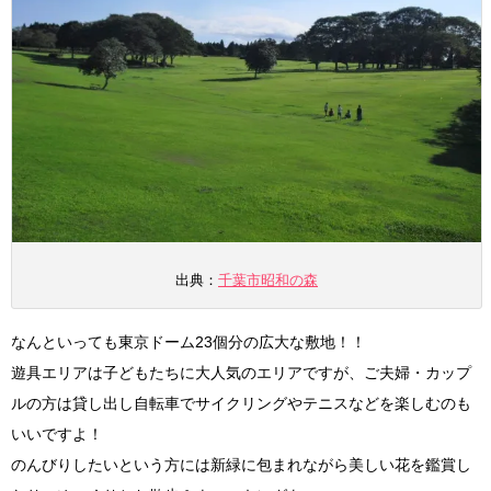
出典：
千葉市昭和の森
なんといっても東京ドーム23個分の広大な敷地！！
遊具エリアは子どもたちに大人気のエリアですが、ご夫婦・カップ
ルの方は貸し出し自転車でサイクリングやテニスなどを楽しむのも
いいですよ！
のんびりしたいという方には新緑に包まれながら美しい花を鑑賞し