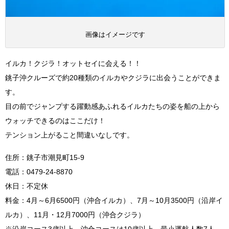
画像はイメージです
イルカ！クジラ！オットセイに会える！！
銚子沖クルーズで約20種類のイルカやクジラに出会うことができま
す。
目の前でジャンプする躍動感あふれるイルカたちの姿を船の上から
ウォッチできるのはここだけ！
テンション上がること間違いなしです。
住所：銚子市潮見町15-9
電話：0479-24-8870
休日：不定休
料金：4月～6月6500円（沖合イルカ）、7月～10月3500円（沿岸イ
ルカ）、11月・12月7000円（沖合クジラ）