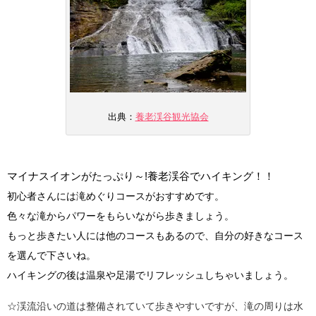
出典：
養老渓谷観光協会
マイナスイオンがたっぷり～!養老渓谷でハイキング！！
初心者さんには滝めぐりコースがおすすめです。
色々な滝からパワーをもらいながら歩きましょう。
もっと歩きたい人には他のコースもあるので、自分の好きなコース
を選んで下さいね。
ハイキングの後は温泉や足湯でリフレッシュしちゃいましょう。
☆渓流沿いの道は整備されていて歩きやすいですが、滝の周りは水