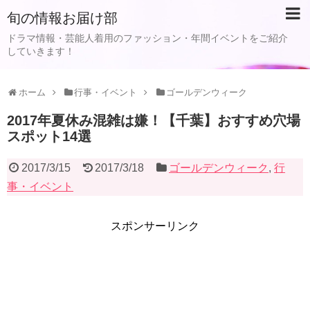
旬の情報お届け部
ドラマ情報・芸能人着用のファッション・年間イベントをご紹介
していきます！
ホーム
行事・イベント
ゴールデンウィーク
2017年夏休み混雑は嫌！【千葉】おすすめ穴場
スポット14選
2017/3/15
2017/3/18
ゴールデンウィーク
,
行
事・イベント
スポンサーリンク