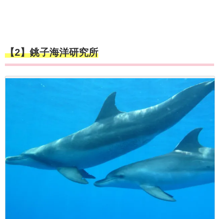
【2】銚子海洋研究所