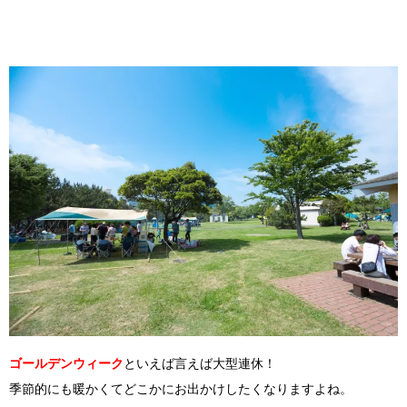
ゴールデンウィーク
といえば言えば大型連休！
季節的にも暖かくてどこかにお出かけしたくなりますよね。