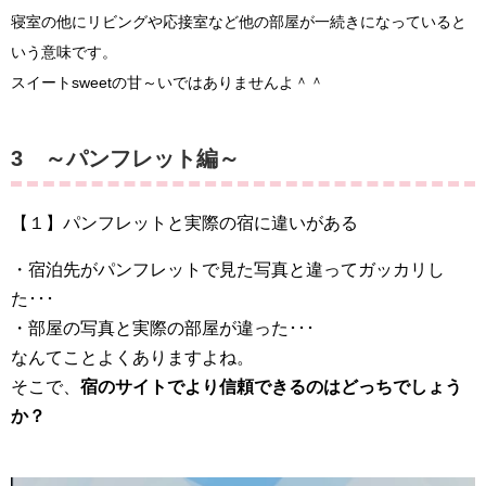
寝室の他にリビングや応接室など他の部屋が一続きになっていると
いう意味です。
スイートsweetの甘～いではありませんよ＾＾
3 ～パンフレット編～
【１】パンフレットと実際の宿に違いがある
・宿泊先がパンフレットで見た写真と違ってガッカリし
た･･･
・部屋の写真と実際の部屋が違った･･･
なんてことよくありますよね。
そこで、
宿のサイトでより信頼できるのはどっちでしょう
か？