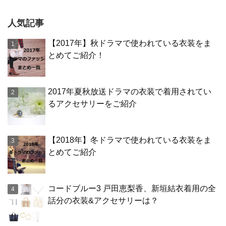
人気記事
【2017年】秋ドラマで使われている衣装をま
とめてご紹介！
2017年夏秋放送ドラマの衣装で着用されてい
るアクセサリーをご紹介
【2018年】冬ドラマで使われている衣装をま
とめてご紹介
コードブルー3 戸田恵梨香、新垣結衣着用の全
話分の衣装&アクセサリーは？