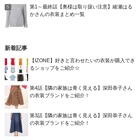
第1～最終話【奥様は取り扱い注意】綾瀬はる
かさんの衣装まとめ一覧
新着記事
【IZONE】好きと言わせたいの衣装が購入でき
るショップをご紹介☆
第4話【隣の家族は青く見える】深田恭子さん
の衣装ブランドをご紹介！
第3話【隣の家族は青く見える】深田恭子さん
の衣装ブランドをご紹介！