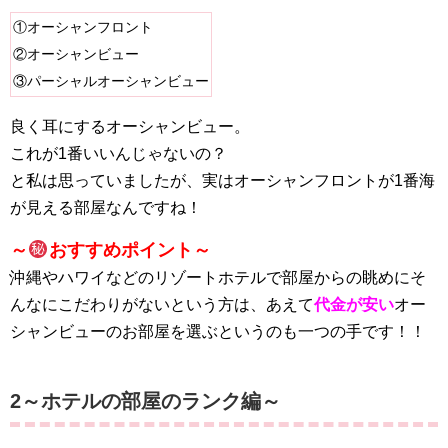
①オーシャンフロント
②オーシャンビュー
③パーシャルオーシャンビュー
良く耳にするオーシャンビュー。
これが1番いいんじゃないの？
と私は思っていましたが、実はオーシャンフロントが1番海
が見える部屋なんですね！
～
おすすめポイント～
沖縄やハワイなどのリゾートホテルで部屋からの眺めにそ
んなにこだわりがないという方は、あえて
代金が安い
オー
シャンビューのお部屋を選ぶというのも一つの手です！！
2～ホテルの部屋のランク編～