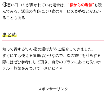
③
悪い口コミが書かれていた場合は、
“宿からの返信”
も読
んでみる。返信の内容により宿のサービス姿勢などがわか
ることもある
まとめ
知って得する“いい宿の選び方”をご紹介してきました。
すぐにでも使える情報ばかりなので、次の旅行を計画する
際にはぜひ参考にして頂き、自分のプランにあった良いホ
テル・旅館をみつけて下さいね＾＾
スポンサーリンク