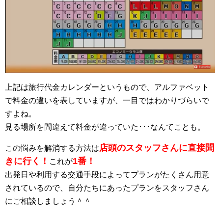
上記は旅行代金カレンダーというもので、アルファベット
で料金の違いを表していますが、一目ではわかりづらいで
すよね。
見る場所を間違えて料金が違っていた･･･なんてことも。
店頭のスタッフさんに直接聞
この悩みを解消する方法は
きに行く
！
1番！
これが
出発日や利用する交通手段によってプランがたくさん用意
されているので、自分たちにあったプランをスタッフさん
にご相談しましょう＾＾