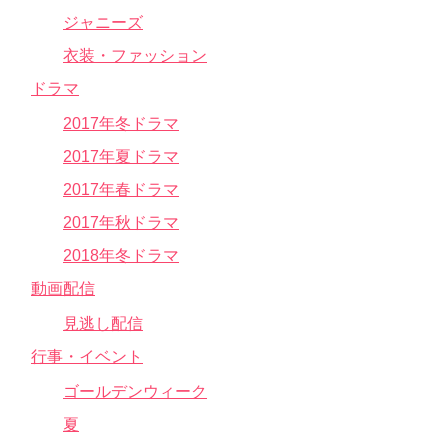
ジャニーズ
衣装・ファッション
ドラマ
2017年冬ドラマ
2017年夏ドラマ
2017年春ドラマ
2017年秋ドラマ
2018年冬ドラマ
動画配信
見逃し配信
行事・イベント
ゴールデンウィーク
夏