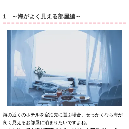
1 ～海がよく見える部屋編～
海の近くのホテルを宿泊先に選ぶ場合、せっかくなら海が
良く見えるお部屋に泊まりたいですよね。