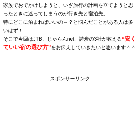
家族でおでかけしようと、いざ旅行の計画を立てようと思
ったときに迷ってしまうのが行き先と宿泊先。
特にどこに泊まればいいの～？と悩んだことがある人は多
いはず！
“安く
そこで今回はJTB、じゃらんnet、詩歩の3社が教える
ていい宿の選び方”
をお伝えしていきたいと思います＾＾
スポンサーリンク