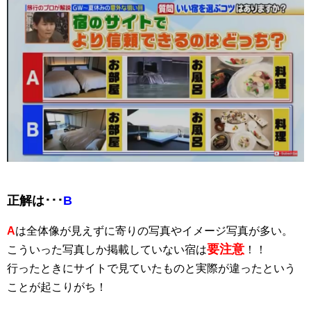
正解は･･･
B
A
は全体像が見えずに寄りの写真やイメージ写真が多い。
要注意
こういった写真しか掲載していない宿は
！！
行ったときにサイトで見ていたものと実際が違ったという
ことが起こりがち！