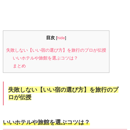
目次
[
hide
]
失敗しない【いい宿の選び方】を旅行のプロが伝授
いいホテルや旅館を選ぶコツは？
まとめ
失敗しない【いい宿の選び方】を旅行のプ
ロが伝授
いいホテルや旅館を選ぶコツは？