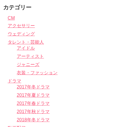
カテゴリー
CM
アクセサリー
ウェディング
タレント・芸能人
アイドル
アーティスト
ジャニーズ
衣装・ファッション
ドラマ
2017年冬ドラマ
2017年夏ドラマ
2017年春ドラマ
2017年秋ドラマ
2018年冬ドラマ