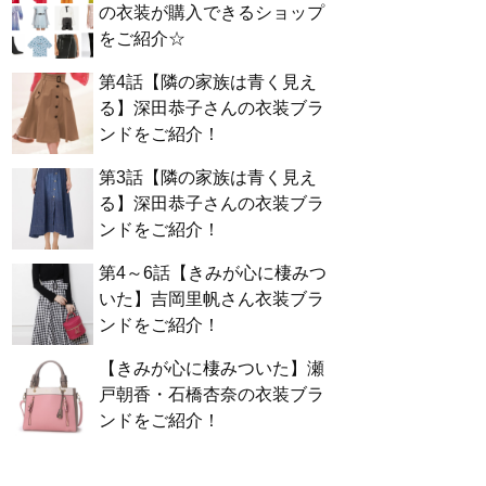
の衣装が購入できるショップ
をご紹介☆
第4話【隣の家族は青く見え
る】深田恭子さんの衣装ブラ
ンドをご紹介！
第3話【隣の家族は青く見え
る】深田恭子さんの衣装ブラ
ンドをご紹介！
第4～6話【きみが心に棲みつ
いた】吉岡里帆さん衣装ブラ
ンドをご紹介！
【きみが心に棲みついた】瀬
戸朝香・石橋杏奈の衣装ブラ
ンドをご紹介！