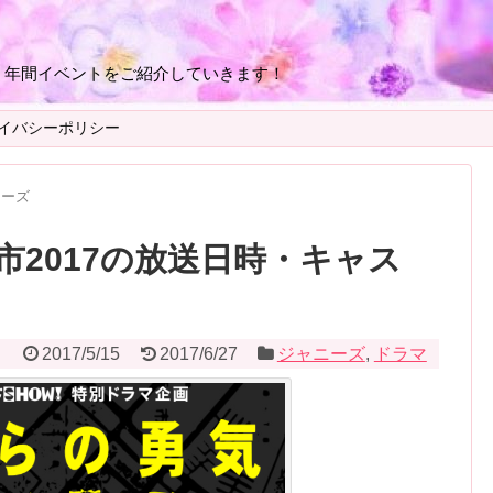
・年間イベントをご紹介していきます！
イバシーポリシー
ニーズ
2017の放送日時・キャス
2017/5/15
2017/6/27
ジャニーズ
,
ドラマ