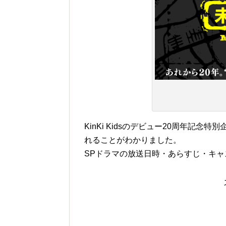
KinKi Kidsのデビュー20周年記
れることがわかりました。
SPドラマの放送日時・あらすじ・キ