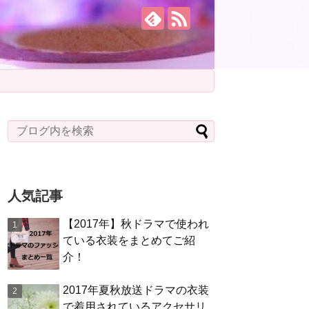
人気記事
【2017年】秋ドラマで使われ
ている衣装をまとめてご紹
介！
2017年夏秋放送ドラマの衣装
で着用されているアクセサリ